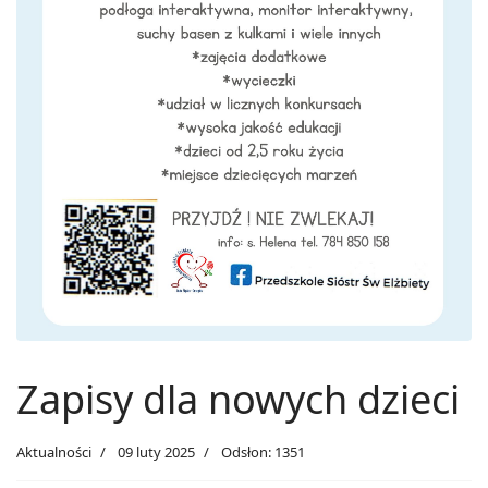
Zapisy dla nowych dzieci
Aktualności
09 luty 2025
Odsłon: 1351