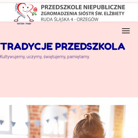
TRADYCJE PRZEDSZKOLA
Kultywujemy, uczymy, świętujemy, pamiętamy.