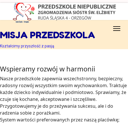
MISJA PRZEDSZKOLA
Kształcimy przyszłość z pasją
Wspieramy rozwój w harmonii
Nasze przedszkole zapewnia wszechstronny, bezpieczny,
radosny rozwój wszystkim swoim wychowankom. Traktuje
każde dziecko indywidualnie i podmiotowo. Sprawiamy, że
czuje się kochane, akceptowane i szczęśliwe.
Przygotowujemy je do przeżywania sukcesu, ale i do
radzenia sobie z porażkami.
System wartości preferowanych przez naszą placówkę;