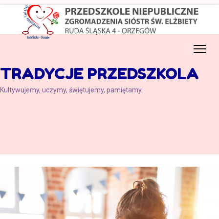
TRADYCJE PRZEDSZKOLA
Kultywujemy, uczymy, świętujemy, pamiętamy.